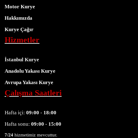
Motor Kurye
Hakkımızda
Kurye Çağır
Hizmetler
İstanbul Kurye
Anadolu Yakası Kurye
Avrupa Yakası Kurye
Çalışma Saatleri
Hafta içi:
09:00
-
18:00
Hafta sonu:
09:00
-
15:00
7/24
hizmetimiz mevcuttur.