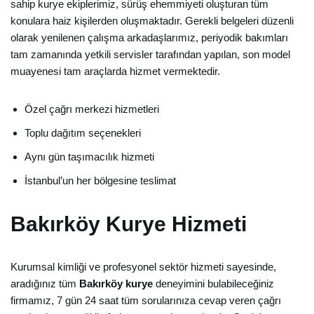
sahip kurye ekiplerimiz, sürüş ehemmiyeti oluşturan tüm
konulara haiz kişilerden oluşmaktadır. Gerekli belgeleri düzenli
olarak yenilenen çalışma arkadaşlarımız, periyodik bakımları
tam zamanında yetkili servisler tarafından yapılan, son model
muayenesi tam araçlarda hizmet vermektedir.
Özel çağrı merkezi hizmetleri
Toplu dağıtım seçenekleri
Aynı gün taşımacılık hizmeti
İstanbul’un her bölgesine teslimat
Bakırköy Kurye Hizmeti
Kurumsal kimliği ve profesyonel sektör hizmeti sayesinde,
aradığınız tüm
Bakırköy kurye
deneyimini bulabileceğiniz
firmamız, 7 gün 24 saat tüm sorularınıza cevap veren çağrı