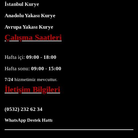
İstanbul Kurye
Anadolu Yakası Kurye
Avrupa Yakası Kurye
Çalışma Saatleri
Hafta içi:
09:00
-
18:00
Hafta sonu:
09:00
-
15:00
7/24
hizmetimiz mevcuttur.
İletişim Bilgileri
(0532) 232 62 34
WhatsApp Destek Hattı