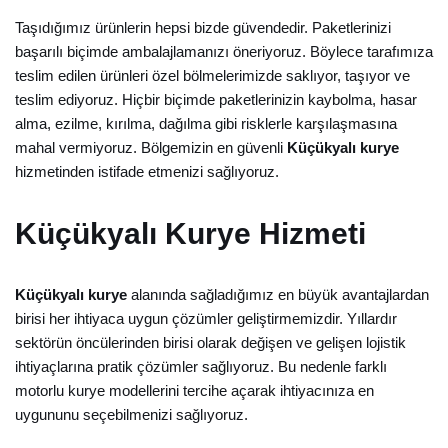
Taşıdığımız ürünlerin hepsi bizde güvendedir. Paketlerinizi
başarılı biçimde ambalajlamanızı öneriyoruz. Böylece tarafımıza
teslim edilen ürünleri özel bölmelerimizde saklıyor, taşıyor ve
teslim ediyoruz. Hiçbir biçimde paketlerinizin kaybolma, hasar
alma, ezilme, kırılma, dağılma gibi risklerle karşılaşmasına
mahal vermiyoruz. Bölgemizin en güvenli
Küçükyalı kurye
hizmetinden istifade etmenizi sağlıyoruz.
Küçükyalı Kurye Hizmeti
Küçükyalı kurye
alanında sağladığımız en büyük avantajlardan
birisi her ihtiyaca uygun çözümler geliştirmemizdir. Yıllardır
sektörün öncülerinden birisi olarak değişen ve gelişen lojistik
ihtiyaçlarına pratik çözümler sağlıyoruz. Bu nedenle farklı
motorlu kurye modellerini tercihe açarak ihtiyacınıza en
uygununu seçebilmenizi sağlıyoruz.