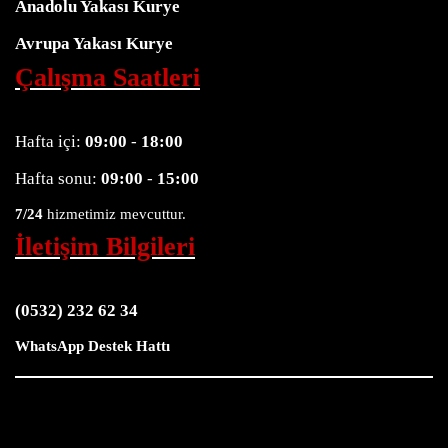
Anadolu Yakası Kurye
Avrupa Yakası Kurye
Çalışma Saatleri
Hafta içi:
09:00
-
18:00
Hafta sonu:
09:00
-
15:00
7/24
hizmetimiz mevcuttur.
İletişim Bilgileri
(0532) 232 62 34
WhatsApp Destek Hattı